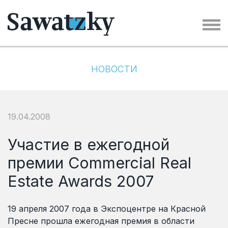
НОВОСТИ
19.04.2008
Участие в ежегодной
премии Commercial Real
Estate Awards 2007
19 апреля 2007 года в Экспоцентре на Красной
Пресне прошла ежегодная премия в области