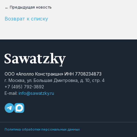
← Предыдущая новость
Возврат к списку
ООО «Аполло Констракшн» ИНН 7708234873
г. Москва, ул. Большая Дмитровка, д. 10, стр. 4
+7 (495) 792-3892
E-mail:
info@sawatzky.ru
Политика обработки персональных данных