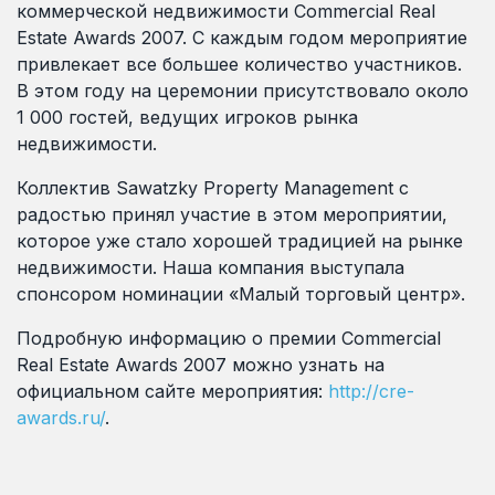
коммерческой недвижимости Commercial Real
Estate Awards 2007. С каждым годом мероприятие
привлекает все большее количество участников.
В этом году на церемонии присутствовало около
1 000 гостей, ведущих игроков рынка
недвижимости.
Коллектив Sawatzky Property Management с
радостью принял участие в этом мероприятии,
которое уже стало хорошей традицией на рынке
недвижимости. Наша компания выступала
спонсором номинации «Малый торговый центр».
Подробную информацию о премии Commercial
Real Estate Awards 2007 можно узнать на
официальном сайте мероприятия:
http://cre-
awards.ru/
.