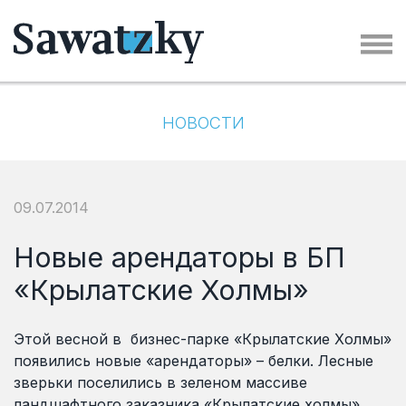
НОВОСТИ
09.07.2014
Новые арендаторы в БП
«Крылатские Холмы»
Этой весной в бизнес-парке «Крылатские Холмы»
появились новые «арендаторы» – белки. Лесные
зверьки поселились в зеленом массиве
ландшафтного заказника «Крылатские холмы»,