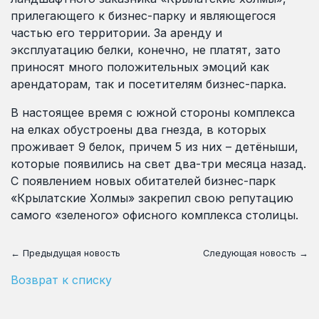
прилегающего к бизнес-парку и являющегося
частью его территории. За аренду и
эксплуатацию белки, конечно, не платят, зато
приносят много положительных эмоций как
арендаторам, так и посетителям бизнес-парка.
В настоящее время с южной стороны комплекса
на елках обустроены два гнезда, в которых
проживает 9 белок, причем 5 из них – детёныши,
которые появились на свет два-три месяца назад.
С появлением новых обитателей бизнес-парк
«Крылатские Холмы» закрепил свою репутацию
самого «зеленого» офисного комплекса столицы.
← Предыдущая новость
Следующая новость →
Возврат к списку