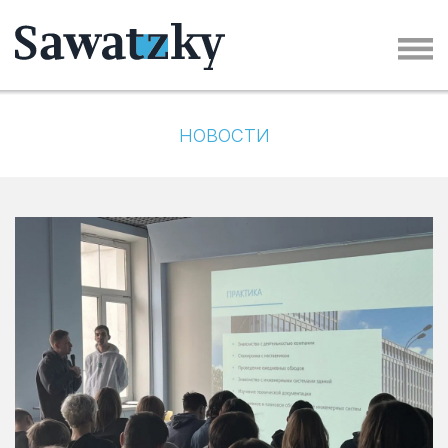
НОВОСТИ