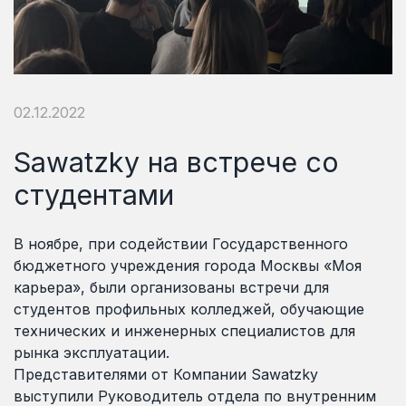
02.12.2022
Sawatzky на встрече со
студентами
В ноябре, при содействии Государственного
бюджетного учреждения города Москвы «Моя
карьера», были организованы встречи для
студентов профильных колледжей, обучающие
технических и инженерных специалистов для
рынка эксплуатации.
Представителями от Компании Sawatzky
выступили Руководитель отдела по внутренним