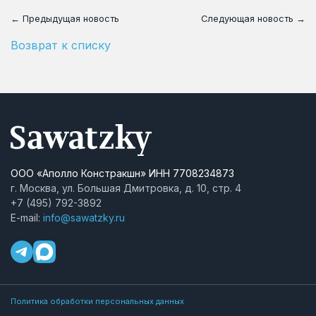
← Предыдущая новость
Следующая новость →
Возврат к списку
ООО «Аполло Констракшн» ИНН 7708234873
г. Москва, ул. Большая Дмитровка, д. 10, стр. 4
+7 (495) 792-3892
E-mail:
info@sawatzky.ru
Политика обработки персональных данных