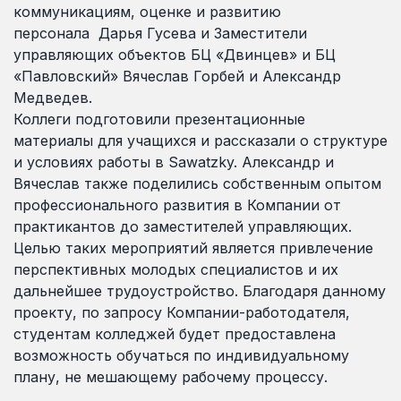
коммуникациям, оценке и развитию
персонала Дарья Гусева и Заместители
управляющих объектов БЦ «Двинцев» и БЦ
«Павловский» Вячеслав Горбей и Александр
Медведев.
Коллеги подготовили презентационные
материалы для учащихся и рассказали о структуре
и условиях работы в Sawatzky. Александр и
Вячеслав также поделились собственным опытом
профессионального развития в Компании от
практикантов до заместителей управляющих.
Целью таких мероприятий является привлечение
перспективных молодых специалистов и их
дальнейшее трудоустройство. Благодаря данному
проекту, по запросу Компании-работодателя,
студентам колледжей будет предоставлена
возможность обучаться по индивидуальному
плану, не мешающему рабочему процессу.