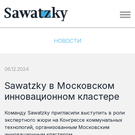
НОВОСТИ
06.12.2024
Sawatzky в Московском
инновационном кластере
Команду Sawatzky пригласили выступить в роли
экспертного жюри на Конгрессе коммунальных
технологий, организованным Московским
инновационным кластером.