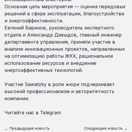
Основная цель мероприятия — оценка передовых
решений в сфере эксплуатации, благоустройства
и энергоэффективности.
Евгений Баринов, руководитель экспертного
отдела и Александр Давыдов, главный инженер
департамента управления, приняли участие в
анализе инновационных проектов, направленных
на оптимизацию работы ЖКХ, рациональное
использование ресурсов и внедрение
энергоэффективных технологий.
Участие Sawatzky в роли жюри подчеркивает
высокий профессионализм и авторитетность
компании.
Читайте нас в Telegram
← Предыдущая новость
Следующая новость →