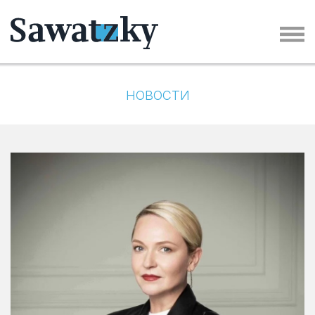
НОВОСТИ