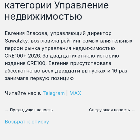
категории Управление
недвижимостью
Евгения Власова, управляющий директор
Sawatzky, возглавила рейтинг самых влиятельных
персон рынка управления недвижимостью
CRE100+ 2026. За двадцатилетнюю историю
издания CRE100, Евгения присутствовала
абсолютно во всех двадцати выпусках и 16 раз
занимала первую позицию
Читайте нас в
Telegram
|
MAX
← Предыдущая новость
Следующая новость →
Возврат к списку