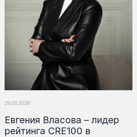
29.05.2026
Евгения Власова – лидер
рейтинга CRE100 в