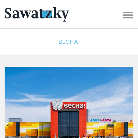
ВЕСНА!