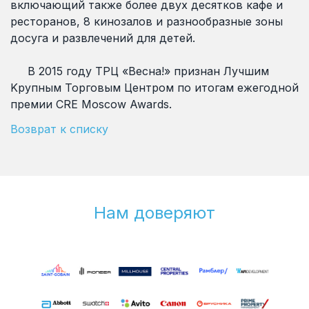
включающий также более двух десятков кафе и
ресторанов, 8 кинозалов и разнообразные зоны
досуга и развлечений для детей.
В 2015 году ТРЦ «Весна!» признан Лучшим
Kрупным Торговым Центром по итогам ежегодной
премии CRE Moscow Awards.
Возврат к списку
Нам доверяют