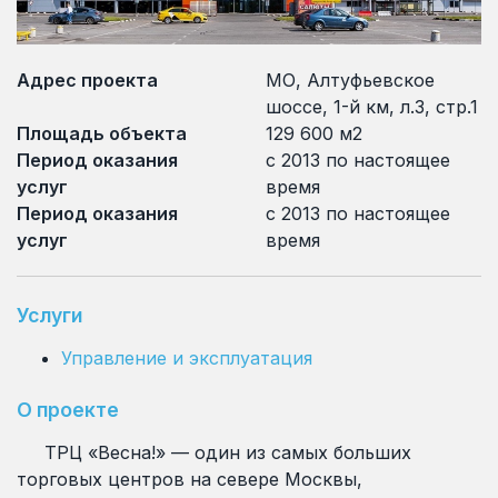
Адрес проекта
МО, Алтуфьевское
шоссе, 1-й км, л.3, стр.1
Площадь объекта
129 600 м2
Период оказания
с 2013 по настоящее
услуг
время
Период оказания
с 2013 по настоящее
услуг
время
Услуги
Управление и эксплуатация
О проекте
ТРЦ «Весна!» — один из самых больших
торговых центров на севере Москвы,