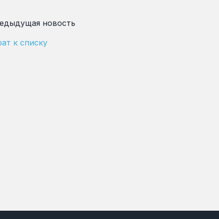
едыдущая новость
ат к списку