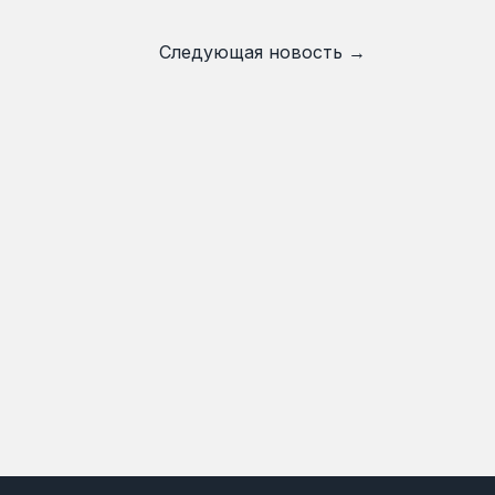
Следующая новость →