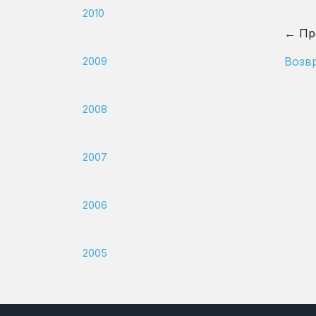
2010
← Пр
2009
Возвр
2008
2007
2006
2005