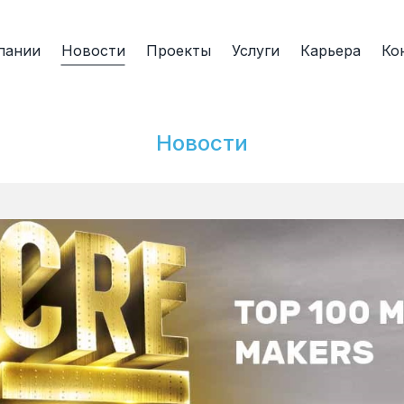
пании
Новости
Проекты
Услуги
Карьера
Ко
Новости